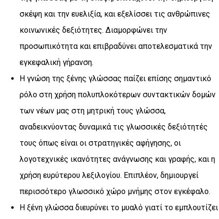
σκέψη και την ευελιξία, και εξελίσσει τις ανθρώπινες
κοινωνικές δεξιότητες. Διαμορφώνει την
προσωπικότητα και επιβραδύνει αποτελεσματικά την
εγκεφαλική γήρανση.
Η γνώση της ξένης γλώσσας παίζει επίσης σημαντικό
ρόλο στη χρήση πολυπλοκότερων συντακτικών δομών
των νέων μας στη μητρική τους γλώσσα,
αναδεικνύοντας δυναμικά τις γλωσσικές δεξιότητές
τους όπως είναι οι στρατηγικές αφήγησης, οι
λογοτεχνικές ικανότητες ανάγνωσης και γραφής, και η
χρήση ευρύτερου λεξιλογίου. Επιπλέον, δημιουργεί
περισσότερο γλωσσικό χώρο μνήμης στον εγκέφαλο.
Η ξένη γλώσσα διευρύνει το μυαλό γιατί το εμπλουτίζει