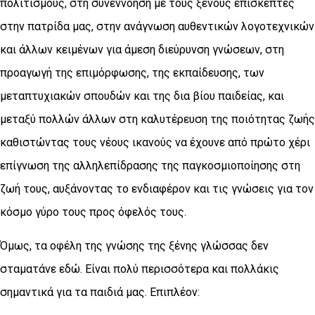
πολιτισμούς, στη συνεννόηση με τους ξένους επισκέπτες
στην πατρίδα μας, στην ανάγνωση αυθεντικών λογοτεχνικών
και άλλων κειμένων για άμεση διεύρυνση γνώσεων, στη
προαγωγή της επιμόρφωσης, της εκπαίδευσης, των
μεταπτυχιακών σπουδών και της δια βίου παιδείας, και
μεταξύ πολλών άλλων στη καλυτέρευση της ποιότητας ζωής
καθιστώντας τους νέους ικανούς να έχουνε από πρώτο χέρι
επίγνωση της αλληλεπίδρασης της παγκοσμιοποίησης στη
ζωή τους, αυξάνοντας το ενδιαφέρον και τις γνώσεις για τον
κόσμο γύρο τους προς όφελός τους.
Όμως, τα οφέλη της γνώσης της ξένης γλώσσας δεν
σταματάνε εδώ. Είναι πολύ περισσότερα και πολλάκις
σημαντικά για τα παιδιά μας. Επιπλέον: