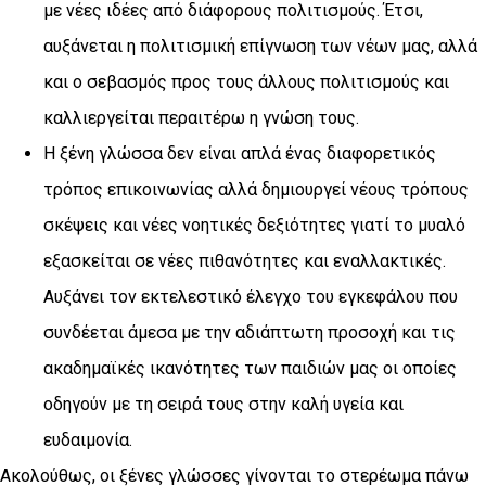
με νέες ιδέες από διάφορους πολιτισμούς. Έτσι,
αυξάνεται η πολιτισμική επίγνωση των νέων μας, αλλά
και ο σεβασμός προς τους άλλους πολιτισμούς και
καλλιεργείται περαιτέρω η γνώση τους.
Η ξένη γλώσσα δεν είναι απλά ένας διαφορετικός
τρόπος επικοινωνίας αλλά δημιουργεί νέους τρόπους
σκέψεις και νέες νοητικές δεξιότητες γιατί το μυαλό
εξασκείται σε νέες πιθανότητες και εναλλακτικές.
Αυξάνει τον εκτελεστικό έλεγχο του εγκεφάλου που
συνδέεται άμεσα με την αδιάπτωτη προσοχή και τις
ακαδημαϊκές ικανότητες των παιδιών μας οι οποίες
οδηγούν με τη σειρά τους στην καλή υγεία και
ευδαιμονία.
Ακολούθως, οι ξένες γλώσσες γίνονται το στερέωμα πάνω