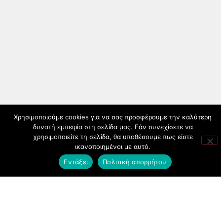
Χρησιμοποιούμε cookies για να σας προσφέρουμε την καλύτερη
δυνατή εμπειρία στη σελίδα μας. Εάν συνεχίσετε να
χρησιμοποιείτε τη σελίδα, θα υποθέσουμε πως είστε
ικανοποιημένοι με αυτό.
Εντάξει
Πολιτική απορρήτου