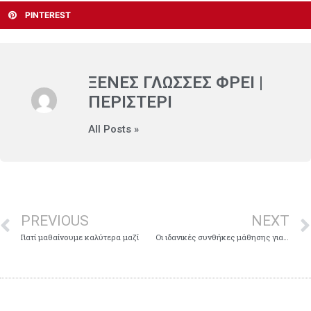
PINTEREST
ΞΈΝΕΣ ΓΛΏΣΣΕΣ ΦΡΕΙ |
ΠΕΡΙΣΤΕΡΙ
All Posts »
PREVIOUS
NEXT
Γιατί μαθαίνουμε καλύτερα μαζί
Οι ιδανικές συνθήκες μάθησης για τα παιδιά