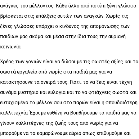
ανάγκες του μέλλοντος. Κάθε άλλο από ποτέ η ξένη γλώσσα
βρίσκεται στις επάλξεις αυτών των αναγκών. Χωρίς τις
ξένες γλώσσες υπάρχει ο κίνδυνος της απομόνωσης των
παιδιών μας ακόμα και μέσα στην ίδια τους την αυριανή
κοινωνία.
Χρέος των γονιών είναι να δώσουμε τις σωστές αξίες και τα
σωστά εργαλεία από νωρίς στα παιδιά μας για να
κατακτήσουνε τα όνειρά τους. Γιατί, το να ζεις είναι τέχνη
συνάμα μυστήριο και ευλογία και το να φτιάχνεις σωστά και
ευτυχισμένα το μέλλον σου στο παρών είναι η σπουδαιότερη
καλλιτεχνία. Έχουμε ευθύνη να βοηθήσουμε τα παιδιά μας να
γίνουν καλλιτέχνες της ζωής τους από νωρίς για να
μπορούμε να τα καμαρώνουμε αύριο όπως επιθυμούμε και