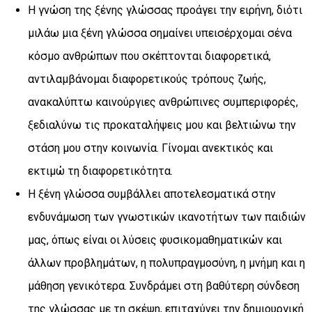
Η γνώση της ξένης γλώσσας προάγει την ειρήνη, διότι
μιλάω μια ξένη γλώσσα σημαίνει υπεισέρχομαι σένα
κόσμο ανθρώπων που σκέπτονται διαφορετικά,
αντιλαμβάνομαι διαφορετικούς τρόπους ζωής,
ανακαλύπτω καινούργιες ανθρώπινες συμπεριφορές,
ξεδιαλύνω τις προκαταλήψεις μου και βελτιώνω την
στάση μου στην κοινωνία. Γίνομαι ανεκτικός και
εκτιμώ τη διαφορετικότητα.
Η ξένη γλώσσα συμβάλλει αποτελεσματικά στην
ενδυνάμωση των γνωστικών ικανοτήτων των παιδιών
μας, όπως είναι οι λύσεις φυσικομαθηματικών και
άλλων προβλημάτων, η πολυπραγμοσύνη, η μνήμη και η
μάθηση γενικότερα. Συνδράμει στη βαθύτερη σύνδεση
της γλώσσας με τη σκέψη, επιταχύνει την δημιουργική