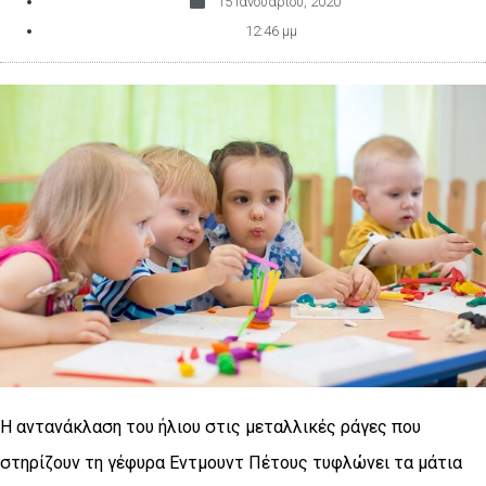
15 Ιανουαρίου, 2020
12:46 μμ
Η αντανάκλαση του ήλιου στις μεταλλικές ράγες που
στηρίζουν τη γέφυρα Εντμουντ Πέτους τυφλώνει τα μάτια