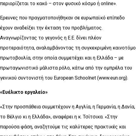
περιορίζεται το κακό – στον φυσικό κόσμο ή online».
Ερευνες που πραγματοποιήθηκαν σε ευρωπαϊκό επίπεδο
έχουν αναδείξει την έκταση του προβλήματος.
Αναγνωρίζοντας το γεγονός η Ε.Ε. δίνει πλέον
προτεραιότητα, αναλαμβάνοντας τη συγκεκριμένη καινοτόμο
πρωτοβουλία, στην οποία συμμετέχει και η Ελλάδα – με
πρωταγωνιστικό μάλιστα ρόλο, κάτω από την ομπρέλα του
γενικού συντονιστή του European Schoolnet (www.eun.org).
«Ευέλικτο εργαλείο»
«Στην προσπάθεια συμμετέχουν η Αγγλία, η Γερμανία, η Δανία,
το Βέλγιο κι η Ελλάδα», αναφέρει η κ. Τσίτσικα. «Στην
παρούσα φάση, αναζητούμε τις καλύτερες πρακτικές και