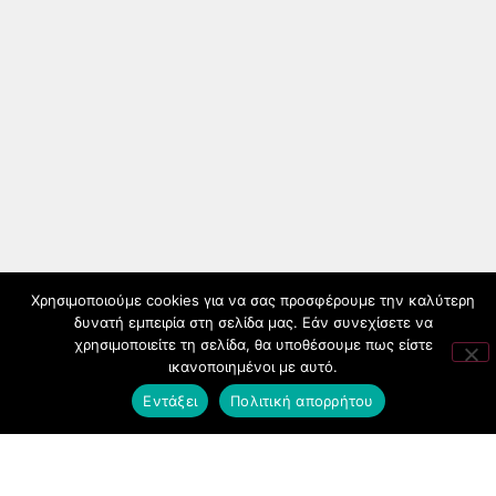
Χρησιμοποιούμε cookies για να σας προσφέρουμε την καλύτερη
δυνατή εμπειρία στη σελίδα μας. Εάν συνεχίσετε να
χρησιμοποιείτε τη σελίδα, θα υποθέσουμε πως είστε
ικανοποιημένοι με αυτό.
Εντάξει
Πολιτική απορρήτου