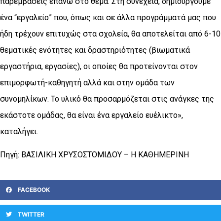
παρεμβάσεις επάνω στο θέμα. Στη συνέχεια, δημιουργούμε
ένα “εργαλείο” που, όπως και σε άλλα προγράμματά μας που
ήδη τρέχουν επιτυχώς στα σχολεία, θα αποτελείται από 6-10
θεματικές ενότητες και δραστηριότητες (βιωματικά
εργαστήρια, εργασίες), οι οποίες θα προτείνονται στον
επιμορφωτή-καθηγητή αλλά και στην ομάδα των
συνομηλίκων. Το υλικό θα προσαρμόζεται στις ανάγκες της
εκάστοτε ομάδας, θα είναι ένα εργαλείο ευέλικτο»,
καταλήγει.
Πηγή: ΒΑΣΙΛΙΚΗ ΧΡΥΣΟΣΤΟΜΙΔΟΥ – Η ΚΑΘΗΜΕΡΙΝΗ
FACEBOOK
TWITTER