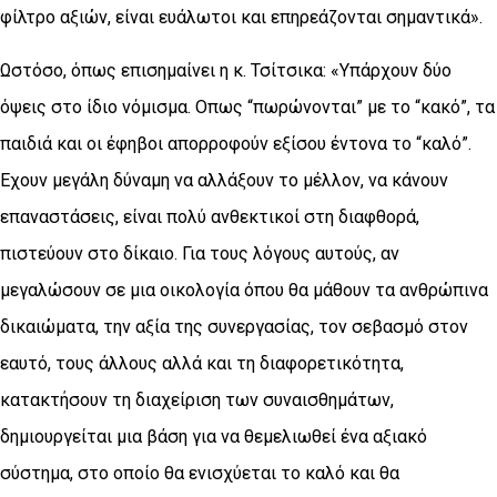
φίλτρο αξιών, είναι ευάλωτοι και επηρεάζονται σημαντικά».
Ωστόσο, όπως επισημαίνει η κ. Τσίτσικα: «Υπάρχουν δύο
όψεις στο ίδιο νόμισμα. Οπως “πωρώνονται” με το “κακό”, τα
παιδιά και οι έφηβοι απορροφούν εξίσου έντονα το “καλό”.
Εχουν μεγάλη δύναμη να αλλάξουν το μέλλον, να κάνουν
επαναστάσεις, είναι πολύ ανθεκτικοί στη διαφθορά,
πιστεύουν στο δίκαιο. Για τους λόγους αυτούς, αν
μεγαλώσουν σε μια οικολογία όπου θα μάθουν τα ανθρώπινα
δικαιώματα, την αξία της συνεργασίας, τον σεβασμό στον
εαυτό, τους άλλους αλλά και τη διαφορετικότητα,
κατακτήσουν τη διαχείριση των συναισθημάτων,
δημιουργείται μια βάση για να θεμελιωθεί ένα αξιακό
σύστημα, στο οποίο θα ενισχύεται το καλό και θα